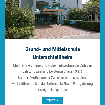
Grund- und Mittelschule
Unterschleißheim
Maßnahme Erneuerung sicherheitstechnische Anlagen
Leistungsumfang Leistungsphasen 5 & 8
Bauherr/Auftraggeber Zweckverband staatliche
weiterführende Schulen Unterschleißheim Fertigstellung
Fertigstellung: 2023
Projekte