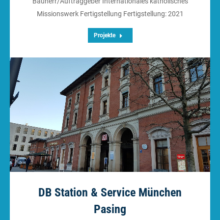
Bauherr/Auftraggeber Internationales katholisches
Missionswerk Fertigstellung Fertigstellung: 2021
Projekte
DB Station & Service München
Pasing