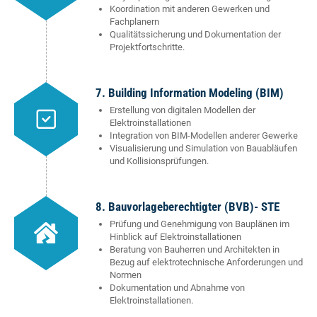
Koordination mit anderen Gewerken und
Fachplanern
Qualitätssicherung und Dokumentation der
Projektfortschritte.
7. Building Information Modeling (BIM)
Erstellung von digitalen Modellen der
Elektroinstallationen
Integration von BIM-Modellen anderer Gewerke
Visualisierung und Simulation von Bauabläufen
und Kollisionsprüfungen.
8. Bauvorlageberechtigter (BVB)- STE
Prüfung und Genehmigung von Bauplänen im
Hinblick auf Elektroinstallationen
Beratung von Bauherren und Architekten in
Bezug auf elektrotechnische Anforderungen und
Normen
Dokumentation und Abnahme von
Elektroinstallationen.