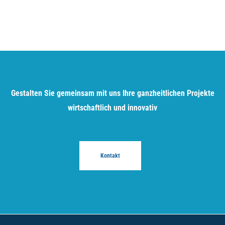
Gestalten Sie gemeinsam mit uns Ihre ganzheitlichen Projekte
wirtschaftlich und innovativ
Kontakt