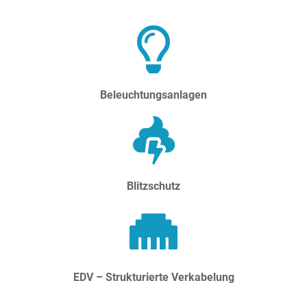
Beleuchtungsanlagen
Blitzschutz
EDV – Strukturierte Verkabelung