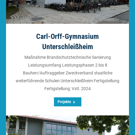
Carl-Orff-Gymnasium
Unterschleißheim
Maßnahme Brandschutztechnische Sanierung
Leistungsumfang Leistungsphasen 2 bis 8
Bauherr/Auftraggeber Zweckverband staatliche
weiterführende Schulen Unterschleißheim Fertigstellung
Fertigstellung: Vstl. 2024
Projekte