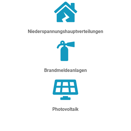
Niederspannungshauptverteilungen
Brandmeldeanlagen
Photovoltaik