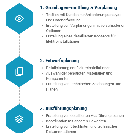
1. Grundlagenermittlung & Vorplanung
Treffen mit Kunden zur Anforderungsanalyse
und Datenerfassung
Erstellung von Vorplanungen mit verschiedenen
Optionen
Erstellung eines detaillierten Konzepts für
Elektroinstallationen
2. Entwurfsplanung
Detailplanung der Elektroinstallationen
Auswahl der benötigten Materialien und
Komponenten
Erstellung von technischen Zeichnungen und
Plänen
3. Ausführungsplanung
Erstellung von detaillierten Ausführungsplänen
Koordination mit anderen Gewerken
Erstellung von Stücklisten und technischen
Dokumentationen