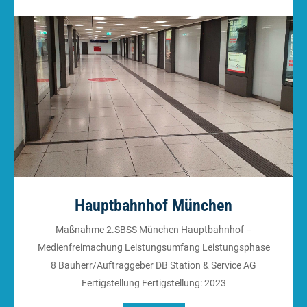
Hauptbahnhof München
Maßnahme 2.SBSS München Hauptbahnhof –
Medienfreimachung Leistungsumfang Leistungsphase
8 Bauherr/Auftraggeber DB Station & Service AG
Fertigstellung Fertigstellung: 2023