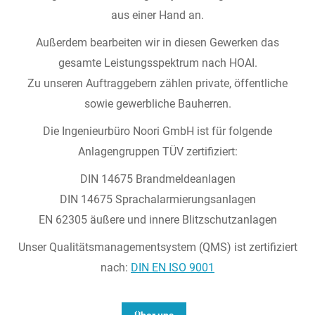
aus einer Hand an.
Außerdem bearbeiten wir in diesen Gewerken das
gesamte Leistungsspektrum nach HOAI.
Zu unseren Auftraggebern zählen private, öffentliche
sowie gewerbliche Bauherren.
Die Ingenieurbüro Noori GmbH ist für folgende
Anlagengruppen TÜV zertifiziert:
DIN 14675 Brandmeldeanlagen
DIN 14675 Sprachalarmierungsanlagen
EN 62305 äußere und innere Blitzschutzanlagen
Unser Qualitätsmanagementsystem (QMS) ist zertifiziert
nach:
DIN EN ISO 9001