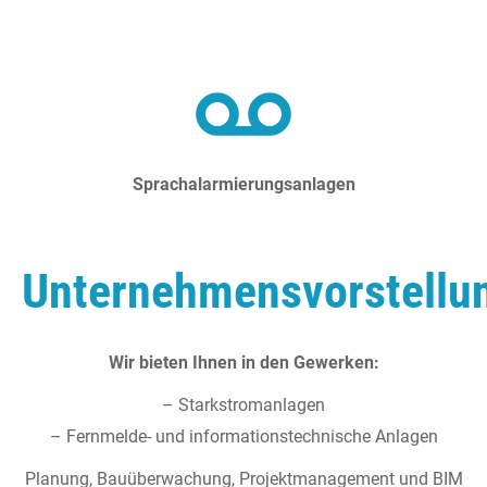
Sprachalarmierungsanlagen
Unternehmensvorstellu
Wir bieten Ihnen in den Gewerken:
– Starkstromanlagen
– Fernmelde- und informationstechnische Anlagen
Planung, Bauüberwachung, Projektmanagement und BIM