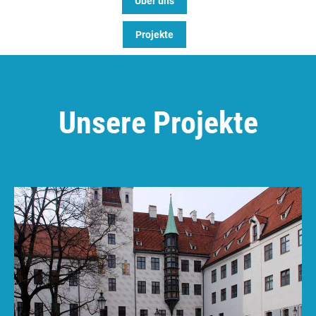
Über uns
Projekte
Unsere Projekte