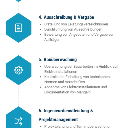
4. Ausschreibung & Vergabe
Erstellung von Leistungsverzeichnissen
Durchführung von Ausschreibungen
Bewertung von Angeboten und Vergabe von
Aufträgen
5. Bauüberwachung
Überwachung der Bauarbeiten im Hinblick auf
Elektroinstallationen
Kontrolle der Einhaltung von technischen
Normen und Vorschriften
Abnahme von Elektroinstallationen und
Dokumentation von Mängeln.
6. Ingenieurdienstleistung &
Projektmanagement
Projektplanung und Terminüberwachung