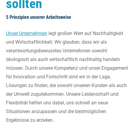
sollten
5 Prinzipien unserer Arbeitsweise
Unser Unternehmen
legt großen Wert auf Nachhaltigkeit
und Wirtschaftlichkeit. Wir glauben, dass wir als
verantwortungsbewusstes Unternehmen sowohl
ökologisch als auch wirtschaftlich nachhaltig handeln
müssen. Durch unsere Kompetenz und unser Engagement
für Innovation und Fortschritt sind wir in der Lage,
Lösungen zu finden, die sowohl unseren Kunden als auch
der Umwelt zugutekommen. Unsere Leidenschaft und
Flexibilität helfen uns dabei, uns schnell an neue
Situationen anzupassen und die bestmöglichen
Ergebnisse zu erzielen.