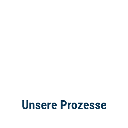
Unsere Prozesse