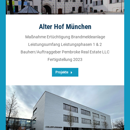
Alter Hof München
Maßnahme Ertüchtigung Brandmeldeanlage
Leistungsumfang Leistungsphasen 1 & 2
Bauherr/Auftraggeber Pembroke Real Estate LLC
Fertigstellung 2023
Projekte