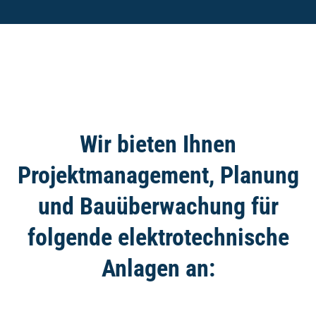
Wir bieten Ihnen
Projektmanagement, Planung
und Bauüberwachung für
folgende elektrotechnische
Anlagen an: