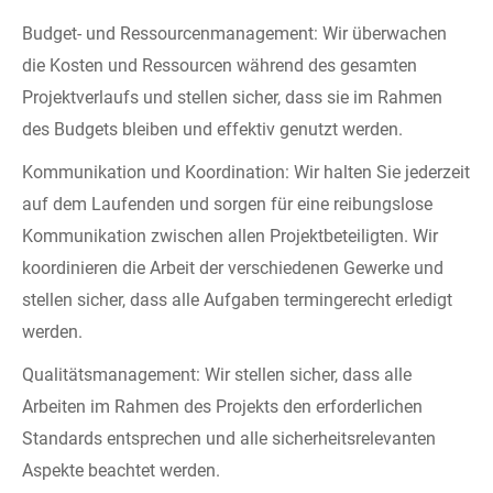
Budget- und Ressourcenmanagement: Wir überwachen
die Kosten und Ressourcen während des gesamten
Projektverlaufs und stellen sicher, dass sie im Rahmen
des Budgets bleiben und effektiv genutzt werden.
Kommunikation und Koordination: Wir halten Sie jederzeit
auf dem Laufenden und sorgen für eine reibungslose
Kommunikation zwischen allen Projektbeteiligten. Wir
koordinieren die Arbeit der verschiedenen Gewerke und
stellen sicher, dass alle Aufgaben termingerecht erledigt
werden.
Qualitätsmanagement: Wir stellen sicher, dass alle
Arbeiten im Rahmen des Projekts den erforderlichen
Standards entsprechen und alle sicherheitsrelevanten
Aspekte beachtet werden.