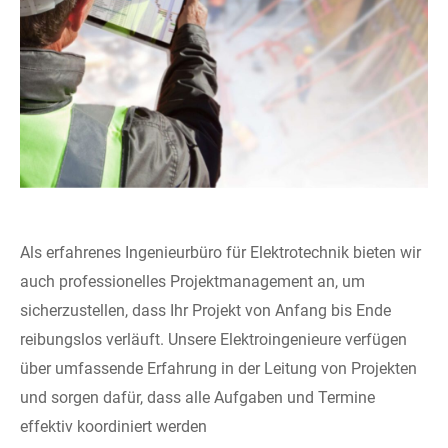
Als erfahrenes Ingenieurbüro für Elektrotechnik bieten wir
auch professionelles Projektmanagement an, um
sicherzustellen, dass Ihr Projekt von Anfang bis Ende
reibungslos verläuft. Unsere Elektroingenieure verfügen
über umfassende Erfahrung in der Leitung von Projekten
und sorgen dafür, dass alle Aufgaben und Termine
effektiv koordiniert werden