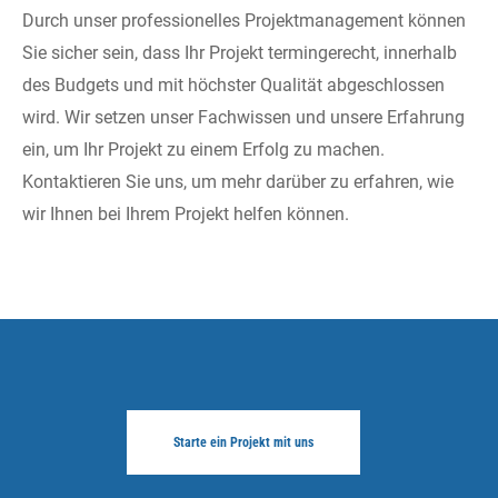
Durch unser professionelles Projektmanagement können
Sie sicher sein, dass Ihr Projekt termingerecht, innerhalb
des Budgets und mit höchster Qualität abgeschlossen
wird. Wir setzen unser Fachwissen und unsere Erfahrung
ein, um Ihr Projekt zu einem Erfolg zu machen.
Kontaktieren Sie uns, um mehr darüber zu erfahren, wie
wir Ihnen bei Ihrem Projekt helfen können.
Starte ein Projekt mit uns