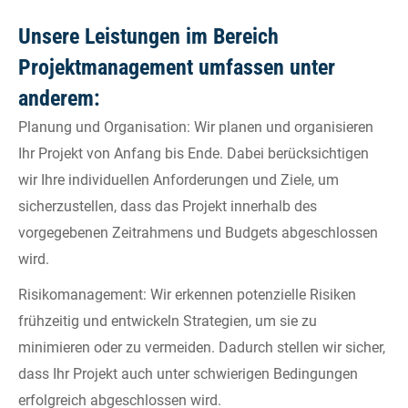
Unsere Leistungen im Bereich
Projektmanagement umfassen unter
anderem:
Planung und Organisation: Wir planen und organisieren
Ihr Projekt von Anfang bis Ende. Dabei berücksichtigen
wir Ihre individuellen Anforderungen und Ziele, um
sicherzustellen, dass das Projekt innerhalb des
vorgegebenen Zeitrahmens und Budgets abgeschlossen
wird.
Risikomanagement: Wir erkennen potenzielle Risiken
frühzeitig und entwickeln Strategien, um sie zu
minimieren oder zu vermeiden. Dadurch stellen wir sicher,
dass Ihr Projekt auch unter schwierigen Bedingungen
erfolgreich abgeschlossen wird.