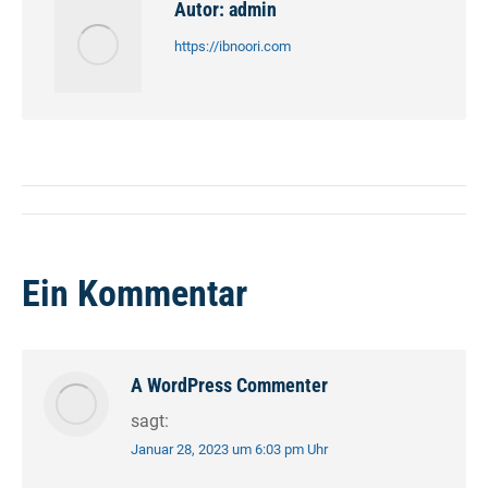
Autor:
admin
https://ibnoori.com
Kommentarnavigation
Ein Kommentar
A WordPress Commenter
sagt:
Januar 28, 2023 um 6:03 pm Uhr