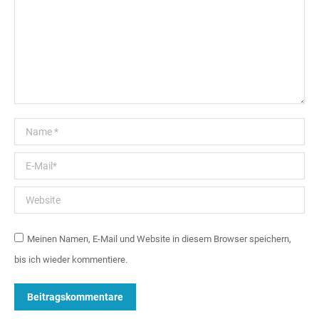
Name *
E-Mail *
Website
Meinen Namen, E-Mail und Website in diesem Browser speichern,
bis ich wieder kommentiere.
Beitragskommentare