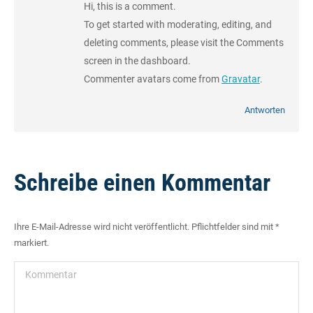
Hi, this is a comment.
To get started with moderating, editing, and
deleting comments, please visit the Comments
screen in the dashboard.
Commenter avatars come from
Gravatar
.
Antworten
Schreibe einen Kommentar
Ihre E-Mail-Adresse wird nicht veröffentlicht. Pflichtfelder sind mit
*
markiert.
Kommentar